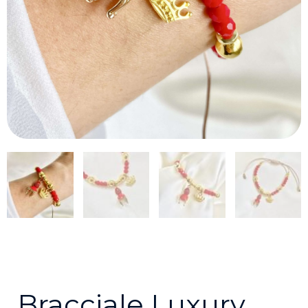
Bracciale Luxury