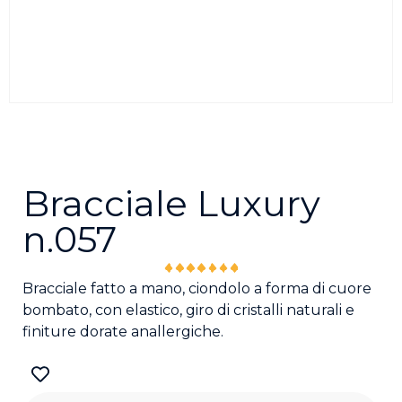
Bracciale Luxury
n.057
Bracciale fatto a mano, ciondolo a forma di cuore
bombato, con elastico, giro di cristalli naturali e
finiture dorate anallergiche.