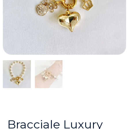
Bracciale Luxury