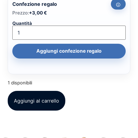
Confezione regalo
Prezzo:
+
3,00
€
Quantità
Aggiungi confezione regalo
1 disponibili
Aggiungi al carrello