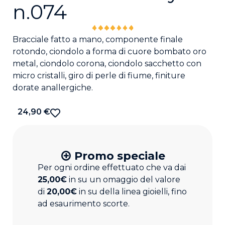
n.074
Bracciale fatto a mano, componente finale
rotondo, ciondolo a forma di cuore bombato oro
metal, ciondolo corona, ciondolo sacchetto con
micro cristalli, giro di perle di fiume, finiture
dorate anallergiche.
24,90
€
Promo speciale
Per ogni ordine effettuato che va dai
25,00€
in su un omaggio del valore
di
20,00€
in su della linea gioielli, fino
ad esaurimento scorte.