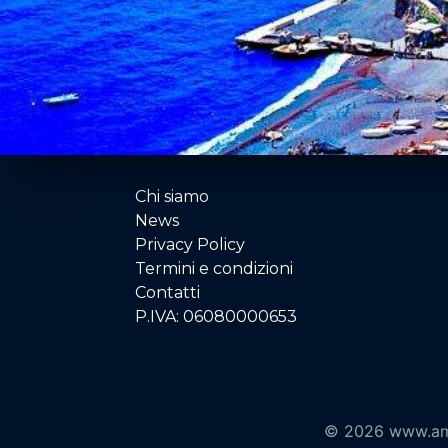
Chi siamo
News
Privacy Policy
Termini e condizioni
Contatti
P.IVA: 06080000653
© 2026 www.ama