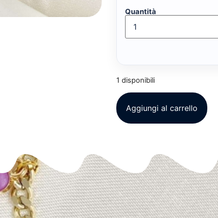
Quantità
1 disponibili
Aggiungi al carrello