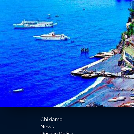
Chi siamo
News
Privacy Policy