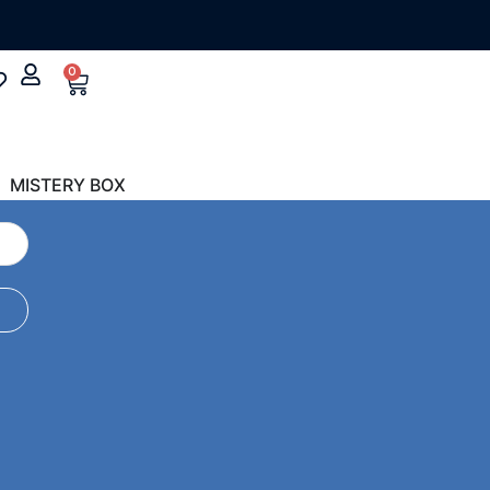
0
MISTERY BOX