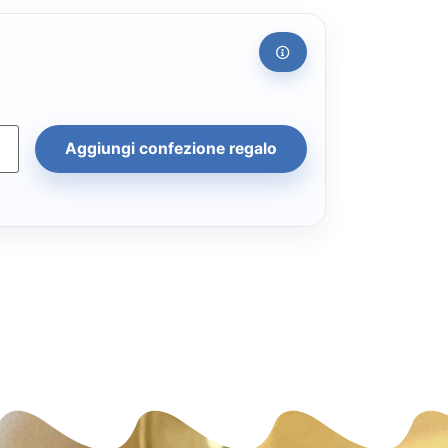
Aggiungi confezione regalo