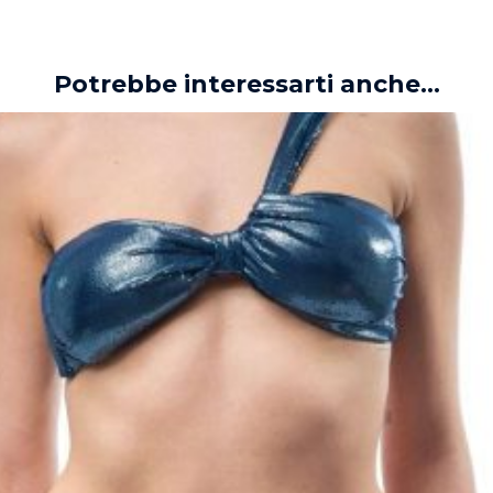
Potrebbe interessarti anche...