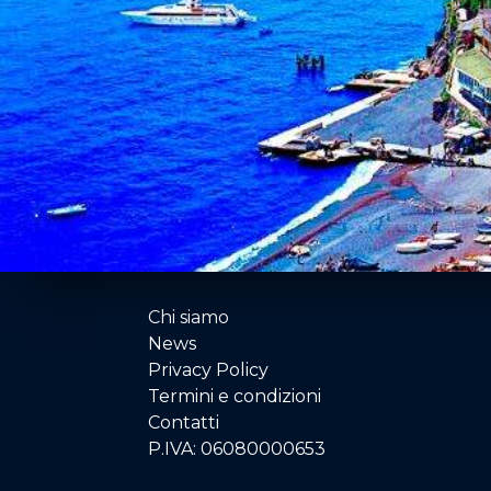
Chi siamo
News
Privacy Policy
Termini e condizioni
Contatti
P.IVA: 06080000653