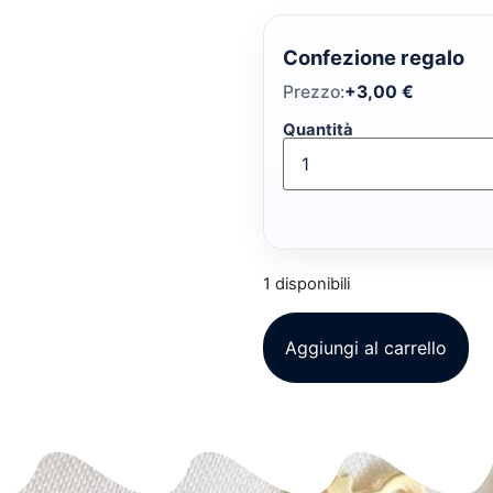
Confezione regalo
Prezzo:
+
3,00
€
Quantità
1 disponibili
Aggiungi al carrello