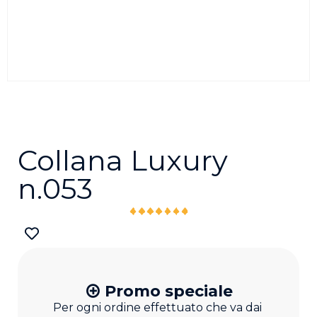
Collana Luxury
n.053
Promo speciale
Per ogni ordine effettuato che va dai