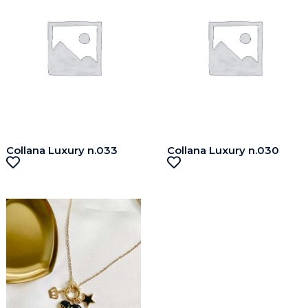
Collana Luxury n.033
Collana Luxury n.030