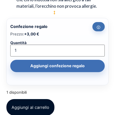
materiali, l’orecchino non provoca allergie.
Confezione regalo
Prezzo:
+
3,00
€
Quantità
Aggiungi confezione regalo
1 disponibili
Aggiungi al carrello