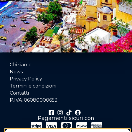
Chi siamo
News
Privacy Policy
Termini e condizioni
Contatti
P.IVA: 06080000653
Pagamenti sicuri con