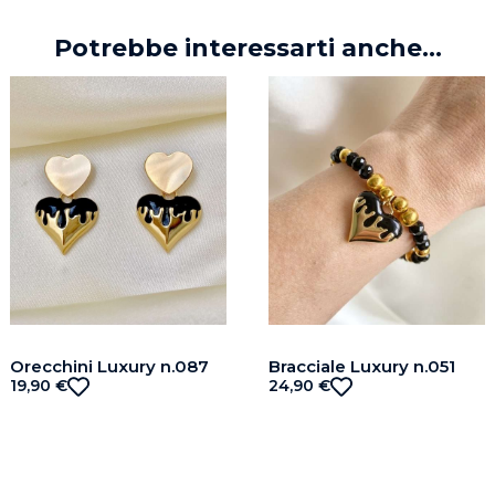
Potrebbe interessarti anche...
Orecchini Luxury n.087
Bracciale Luxury n.051
19,90
€
24,90
€