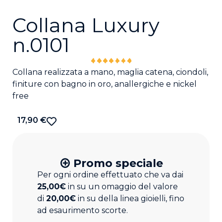
Collana Luxury
n.0101
Collana realizzata a mano, maglia catena, ciondoli,
finiture con bagno in oro, anallergiche e nickel
free
17,90
€
Promo speciale
Per ogni ordine effettuato che va dai
25,00€
in su un omaggio del valore
di
20,00€
in su della linea gioielli, fino
ad esaurimento scorte.