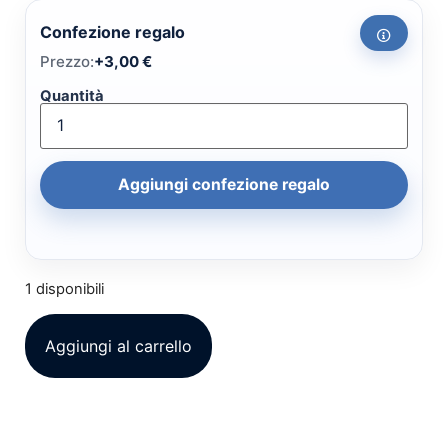
Confezione regalo
Prezzo:
+
3,00
€
Quantità
Aggiungi confezione regalo
1 disponibili
Aggiungi al carrello