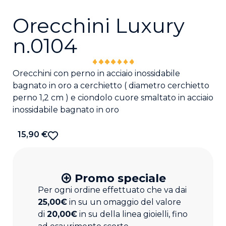
Orecchini Luxury
n.0104
Orecchini con perno in acciaio inossidabile
bagnato in oro a cerchietto ( diametro cerchietto
perno 1,2 cm ) e ciondolo cuore smaltato in acciaio
inossidabile bagnato in oro
15,90
€
Promo speciale
Per ogni ordine effettuato che va dai
25,00€
in su un omaggio del valore
di
20,00€
in su della linea gioielli, fino