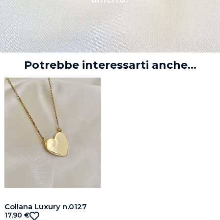
Potrebbe interessarti anche...
Collana Luxury n.0127
17,90
€