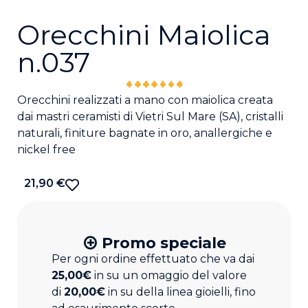
Orecchini Maiolica
n.037
Orecchini realizzati a mano con maiolica creata
dai mastri ceramisti di Vietri Sul Mare (SA), cristalli
naturali, finiture bagnate in oro, anallergiche e
nickel free
21,90
€
Promo speciale
Per ogni ordine effettuato che va dai
25,00€
in su un omaggio del valore
di
20,00€
in su della linea gioielli, fino