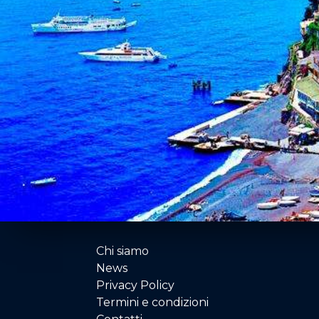
Chi siamo
News
Privacy Policy
Termini e condizioni