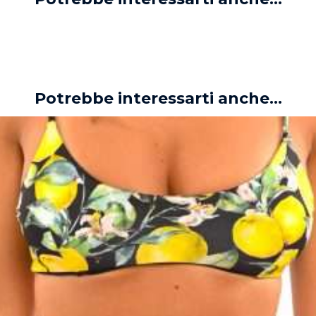
Potrebbe interessarti anche...