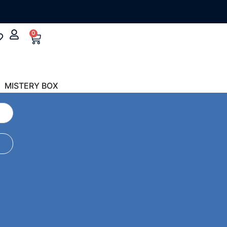
0
MISTERY BOX