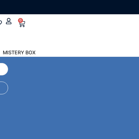
0
MISTERY BOX