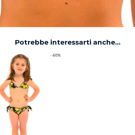
Potrebbe interessarti anche...
- 60%