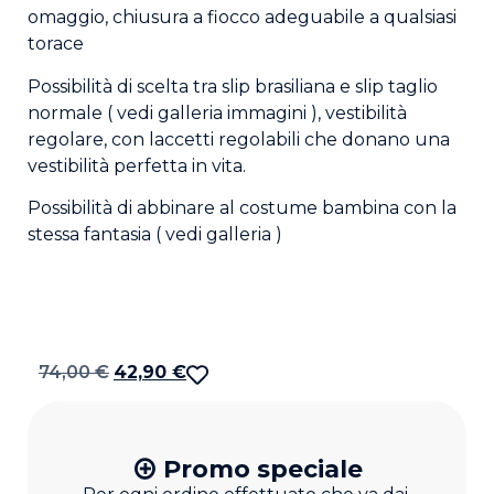
omaggio, chiusura a fiocco adeguabile a qualsiasi
torace
Possibilità di scelta tra slip brasiliana e slip taglio
normale ( vedi galleria immagini ), vestibilità
regolare, con laccetti regolabili che donano una
vestibilità perfetta in vita.
Possibilità di abbinare al costume bambina con la
stessa fantasia ( vedi galleria )
74,00
€
42,90
€
Promo speciale