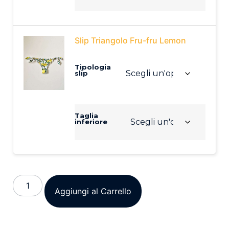
Slip Triangolo Fru-fru Lemon
Tipologia
slip
Taglia
inferiore
Aggiungi al Carrello