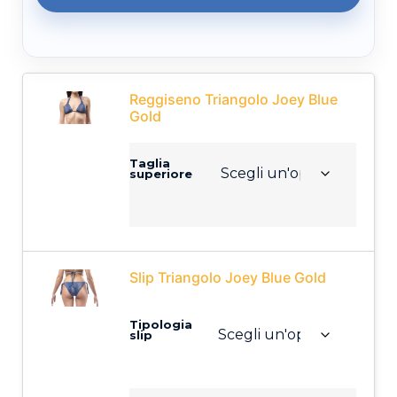
Reggiseno Triangolo Joey Blue
Gold
Taglia
superiore
Slip Triangolo Joey Blue Gold
Tipologia
slip