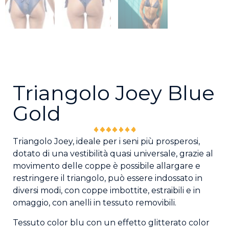
Triangolo Joey Blue
Gold
Triangolo Joey, ideale per i seni più prosperosi,
dotato di una vestibilità quasi universale, grazie al
movimento delle coppe è possibile allargare e
restringere il triangolo, può essere indossato in
diversi modi, con coppe imbottite, estraibili e in
omaggio, con anelli in tessuto removibili.
Tessuto color blu con un effetto glitterato color