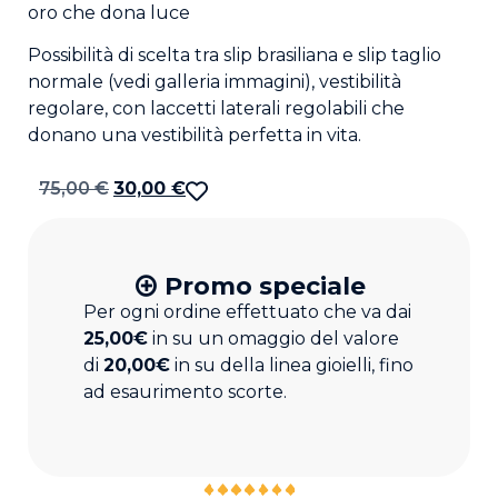
oro che dona luce
Possibilità di scelta tra slip brasiliana e slip taglio
normale (vedi galleria immagini), vestibilità
regolare, con laccetti laterali regolabili che
donano una vestibilità perfetta in vita.
75,00
€
30,00
€
Promo speciale
Per ogni ordine effettuato che va dai
25,00€
in su un omaggio del valore
di
20,00€
in su della linea gioielli, fino
ad esaurimento scorte.