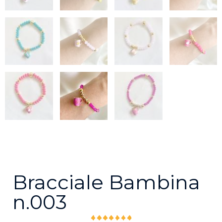
Bracciale Bambina
n.003