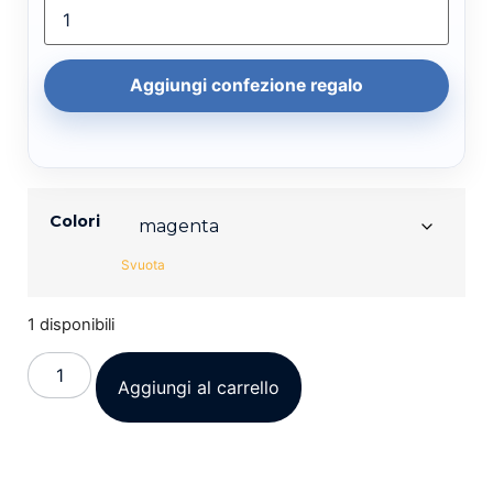
Aggiungi confezione regalo
Colori
Svuota
1 disponibili
Aggiungi al carrello