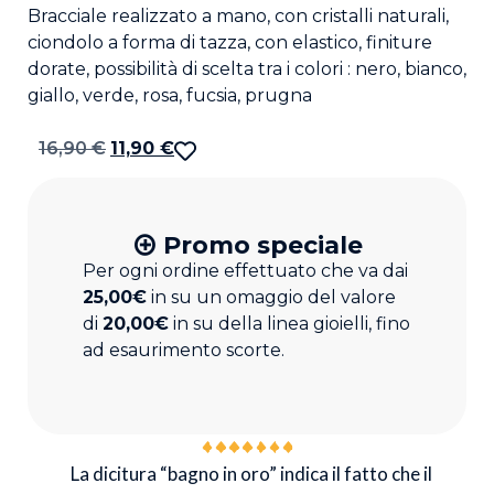
Bracciale realizzato a mano, con cristalli naturali,
ciondolo a forma di tazza, con elastico, finiture
dorate, possibilità di scelta tra i colori : nero, bianco,
giallo, verde, rosa, fucsia, prugna
16,90
€
11,90
€
Promo speciale
Per ogni ordine effettuato che va dai
25,00€
in su un omaggio del valore
di
20,00€
in su della linea gioielli, fino
ad esaurimento scorte.
La dicitura “bagno in oro” indica il fatto che il