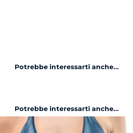
unicità.
Potrebbe interessarti anche...
Potrebbe interessarti anche...