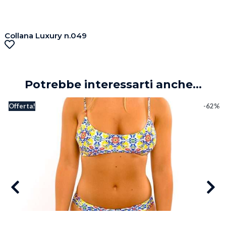
Collana Luxury n.049
Potrebbe interessarti anche...
Offerta!
-62%