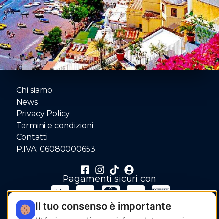
Chi siamo
News
Privacy Policy
Termini e condizioni
Contatti
P.IVA: 06080000653
Pagamenti sicuri con
Il tuo consenso è importante