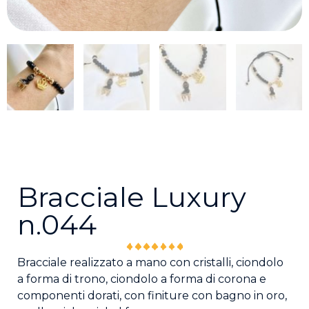
Bracciale Luxury
n.044
Bracciale realizzato a mano con cristalli, ciondolo
a forma di trono, ciondolo a forma di corona e
componenti dorati, con finiture con bagno in oro,