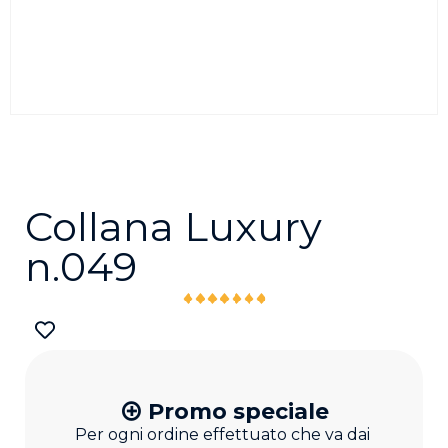
Collana Luxury
n.049
Promo speciale
Per ogni ordine effettuato che va dai