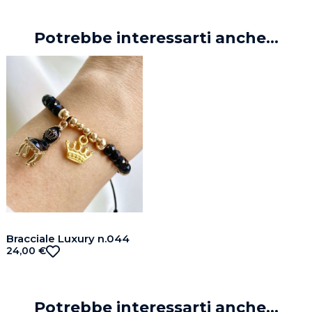
Potrebbe interessarti anche...
Bracciale Luxury n.044
24,00
€
Potrebbe interessarti anche...