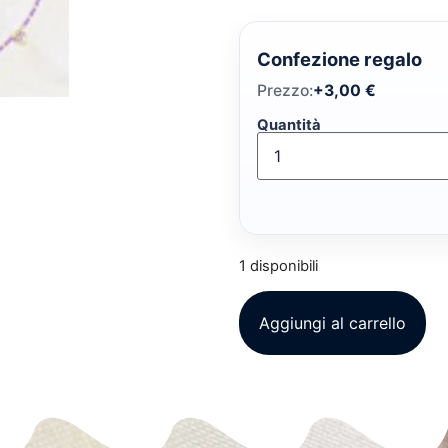
Confezione regalo
Prezzo:
+
3,00
€
Quantità
1 disponibili
Aggiungi al carrello