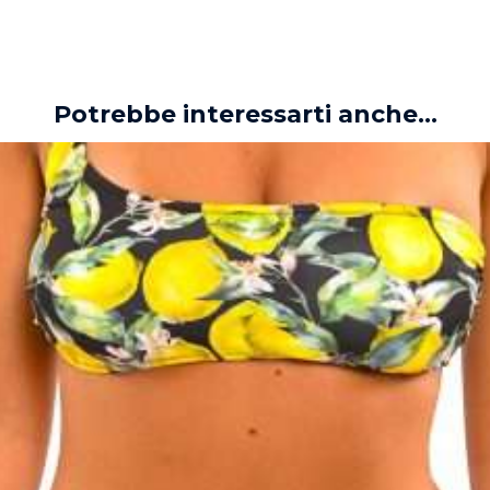
Potrebbe interessarti anche...