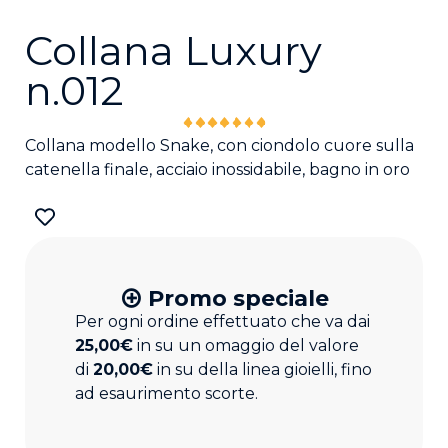
Collana Luxury
n.012
Collana modello Snake, con ciondolo cuore sulla
catenella finale, acciaio inossidabile, bagno in oro
Promo speciale
Per ogni ordine effettuato che va dai
25,00€
in su un omaggio del valore
di
20,00€
in su della linea gioielli, fino
ad esaurimento scorte.