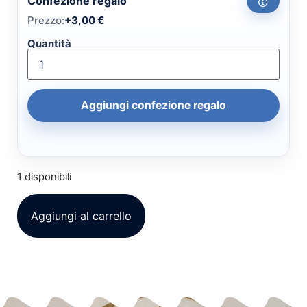
Confezione regalo
Prezzo:
+
3,00
€
Quantità
Aggiungi confezione regalo
1 disponibili
Aggiungi al carrello