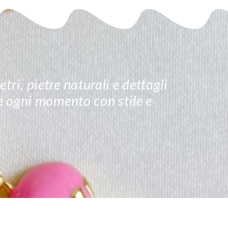
tri, pietre naturali e dettagli
re ogni momento con stile e