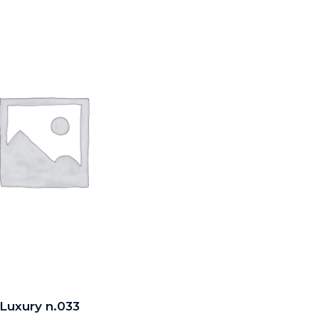
 Luxury n.033