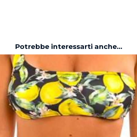
Potrebbe interessarti anche...