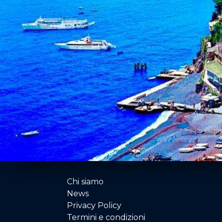
Chi siamo
News
Privacy Policy
Termini e condizioni