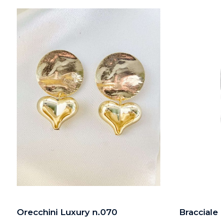
Orecchini Luxury n.070
Bracciale