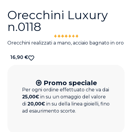
Orecchini Luxury
n.0118
Orecchini realizzati a mano, acciaio bagnato in oro
16,90
€
Promo speciale
Per ogni ordine effettuato che va dai
25,00€
in su un omaggio del valore
di
20,00€
in su della linea gioielli, fino
ad esaurimento scorte.