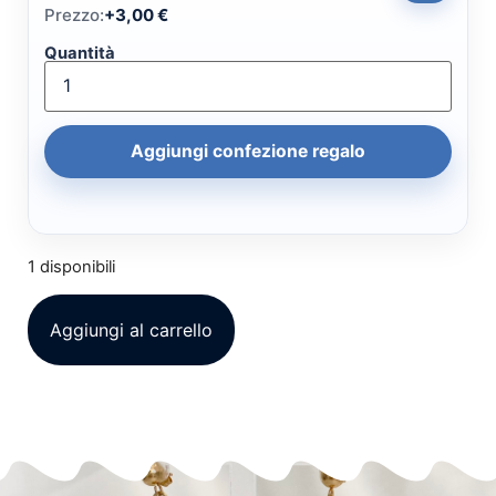
Prezzo:
+
3,00
€
Quantità
Aggiungi confezione regalo
1 disponibili
Aggiungi al carrello